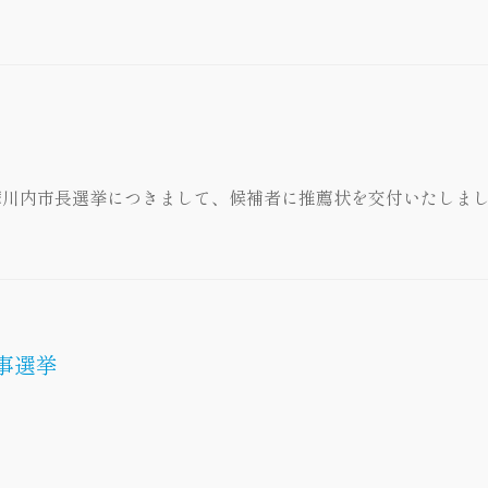
摩川内市長選挙につきまして、候補者に推薦状を交付いたしま
事選挙