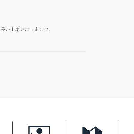
部長が出席いたしました。