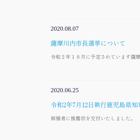
2020.08.07
薩摩川内市長選挙について
令和２年１０月に予定されています薩
2020.06.25
令和2年7月12日執行鹿児島県知
候補者に推薦状を交付いたしました。