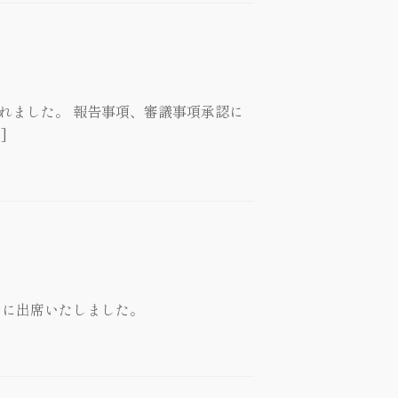
れました。 報告事項、審議事項承認に
]
】に出席いたしました。