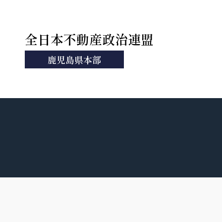
全日本不動産政治連盟
鹿児島県本部