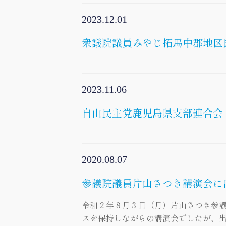
2023.12.01
衆議院議員みやじ拓馬中郡地区
2023.11.06
自由民主党鹿児島県支部連合会 
2020.08.07
参議院議員片山さつき講演会に
令和２年８月３日（月）片山さつき参議
スを保持しながらの講演会でしたが、