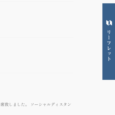
席致しました。 ソーシャルディスタン